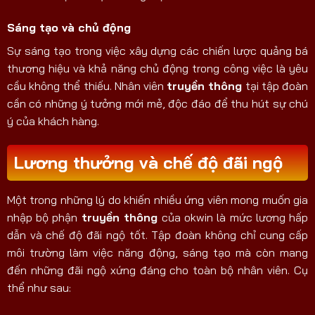
Sáng tạo và chủ động
Sự sáng tạo trong việc xây dựng các chiến lược quảng bá
thương hiệu và khả năng chủ động trong công việc là yêu
cầu không thể thiếu. Nhân viên
truyền thông
tại tập đoàn
cần có những ý tưởng mới mẻ, độc đáo để thu hút sự chú
ý của khách hàng.
Lương thưởng và chế độ đãi ngộ
Một trong những lý do khiến nhiều ứng viên mong muốn gia
nhập bộ phận
truyền thông
của okwin là mức lương hấp
dẫn và chế độ đãi ngộ tốt. Tập đoàn không chỉ cung cấp
môi trường làm việc năng động, sáng tạo mà còn mang
đến những đãi ngộ xứng đáng cho toàn bộ nhân viên. Cụ
thể như sau: