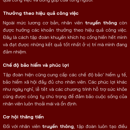
Thưởng theo hiệu quả công việc
Ngoài mức lương cơ bản, nhân viên
truyền thông
còn
được hưởng các khoản thưởng theo hiệu quả công việc.
Đây là cách tập đoàn khuyến khích họ cống hiến hết mình
và đạt được những kết quả tốt nhất ở vị trí mà mình đang
đảm nhiệm.
Chế độ bảo hiểm và phúc lợi
Tập đoàn hiện cũng cung cấp các chế độ bảo’ hiểm y tế,
bảo hiểm xã hội đầy đủ cho nhân viên. Các phúc lợi khác
như ngày nghỉ, lễ tết và các chương trình hỗ trợ sức khỏe
cũng được công ty chú trọng để đảm bảo cuộc sống của
nhân viên luôn thoải mái và ổn định.
Cơ hội thăng tiến
Đối với nhân viên
truyền thông
, tập đoàn luôn tạo điều