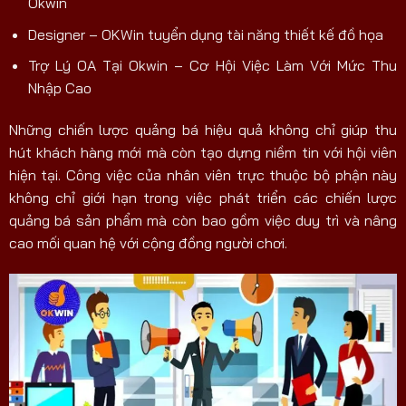
Okwin
Designer – OKWin tuyển dụng tài năng thiết kế đồ họa
Trợ Lý OA Tại Okwin – Cơ Hội Việc Làm Với Mức Thu
Nhập Cao
Những chiến lược quảng bá hiệu quả không chỉ giúp thu
hút khách hàng mới mà còn tạo dựng niềm tin với hội viên
hiện tại. Công việc của nhân viên trực thuộc bộ phận này
không chỉ giới hạn trong việc phát triển các chiến lược
quảng bá sản phẩm mà còn bao gồm việc duy trì và nâng
cao mối quan hệ với cộng đồng người chơi.