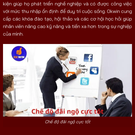
kiện giúp họ phát triển nghề nghiệp và có được công việc
với mức thu nhập ổn định để duy trì cuộc sống. Okwin cung
cấp các khóa đào tạo, hội thảo và các cơ hội học hỏi giúp
nhân viên nâng cao kỹ năng và tiến xa hơn trong sự nghiệp
của mình.
Chế độ đãi ngộ cực tốt