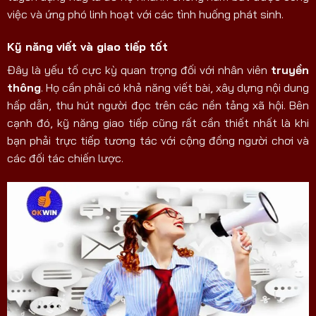
việc và ứng phó linh hoạt với các tình huống phát sinh.
Kỹ năng viết và giao tiếp tốt
Đây là yếu tố cực kỳ quan trọng đối với nhân viên
truyền
thông
. Họ cần phải có khả năng viết bài, xây dựng nội dung
hấp dẫn, thu hút người đọc trên các nền tảng xã hội. Bên
cạnh đó, kỹ năng giao tiếp cũng rất cần thiết nhất là khi
bạn phải trực tiếp tương tác với cộng đồng người chơi và
các đối tác chiến lược.